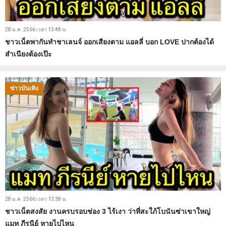
28 ม.ค. 2566 เวลา 13:48 น.
ชาวเน็ตพากันทำชาเลนจ์ ออกเสียงตาม แอลลี่ บอก LOVE ปากต้องได้
สำเนียงต้องเป๊ะ
ข่าวบันเทิง
28 ม.ค. 2566 เวลา 13:38 น.
ชาวเน็ตสงสัย งานครบรอบช่อง 3 ไร้เงา ว่าที่สะใภ้โบนันซ่าเขาใหญ่
แมท ภีรนีย์ หายไปไหน